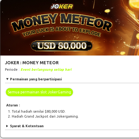
JOKER : MONEY METEOR
Periode :
Event berlangsung setiap hari
Permainan yang berpartisipasi
Semua permainan slot JokerGaming
Aturan :
Total hadiah senilai $80,000 USD.
Hadiah Grand Jackpot dari Jokergaming.
Syarat & Ketentuan