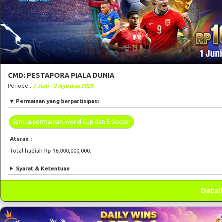
CMD: PESTAPORA PIALA DUNIA
Periode :
1 Juni - 2 Agustus 2026
Permainan yang berpartisipasi
Semua permainan World Cup dan E-Soccer
Aturan :
Total hadiah Rp 16,000,000,000.
Syarat & Ketentuan
Detai