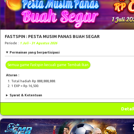
FASTSPIN : PESTA MUSIM PANAS BUAH SEGAR
Periode :
1 Juli - 31 Agustus 2026
Permainan yang berpartisipasi
Semua game Fastspin kecuali game Tembak Ikan
Aturan :
Total hadiah Rp 888,888,888.
1 EXP = Rp.16,500.
Syarat & Ketentuan
Detai